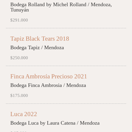
Bodega Rolland by Michel Rolland / Mendoza,
Tunuyán
$291.000
Tapiz Black Tears 2018
Bodega Tapiz / Mendoza
$250.000
Finca Ambrosía Precioso 2021
Bodega Finca Ambrosia / Mendoza
$175.000
Luca 2022
Bodega Luca by Laura Catena / Mendoza