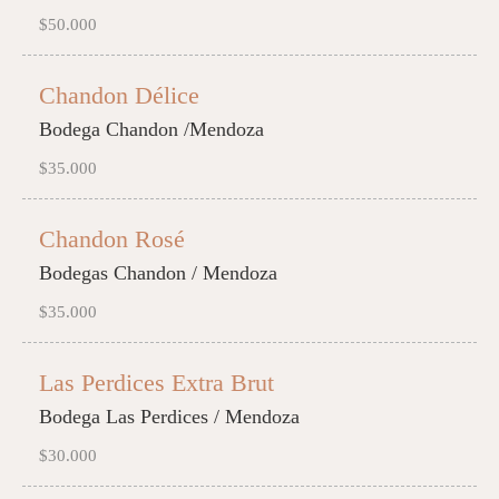
$50.000
Chandon Délice
Bodega Chandon /Mendoza
$35.000
Chandon Rosé
Bodegas Chandon / Mendoza
$35.000
Las Perdices Extra Brut
Bodega Las Perdices / Mendoza
$30.000