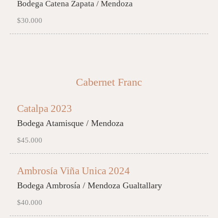
Bodega Catena Zapata / Mendoza
$30.000
Cabernet Franc
Catalpa 2023
Bodega Atamisque / Mendoza
$45.000
Ambrosía Viña Unica 2024
Bodega Ambrosía / Mendoza Gualtallary
$40.000