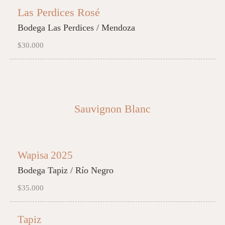
Las Perdices Rosé
Bodega Las Perdices / Mendoza
$30.000
Sauvignon Blanc
Wapisa 2025
Bodega Tapiz / Río Negro
$35.000
Tapiz