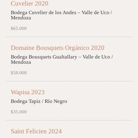
Cuvelier 2020
Bodega Cuvelier de los Andes – Valle de Uco /
Mendoza
$65.000
Domaine Bousquets Orgánico 2020
Bodega Bousquets Gualtallary – Valle de Uco /
Mendoza
$58.000
Wapisa 2023
Bodega Tapiz / Río Negro
$35.000
Saint Felicien 2024