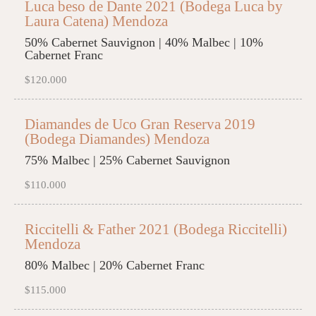
Luca beso de Dante 2021 (Bodega Luca by
Laura Catena) Mendoza
50% Cabernet Sauvignon | 40% Malbec | 10%
Cabernet Franc
$120.000
Diamandes de Uco Gran Reserva 2019
(Bodega Diamandes) Mendoza
75% Malbec | 25% Cabernet Sauvignon
$110.000
Riccitelli & Father 2021 (Bodega Riccitelli)
Mendoza
80% Malbec | 20% Cabernet Franc
$115.000