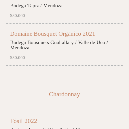
Bodega Tapiz / Mendoza
$30.000
Domaine Bousquet Orgánico 2021
Bodega Bousquets Gualtallary / Valle de Uco /
Mendoza
$30.000
Chardonnay
Fósil 2022