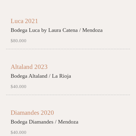
Luca 2021
Bodega Luca by Laura Catena / Mendoza
$80.000
Altaland 2023
Bodega Altaland / La Rioja
$40.000
Diamandes 2020
Bodega Diamandes / Mendoza
$40.000