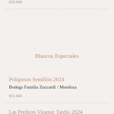
$30.000
Blancos Especiales
Polígonos Semillón 2024
Bodega Familia Zuccardi / Mendoza
$55.000
Las Perdices Viogner Tardio 2024