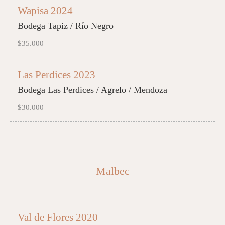
Wapisa 2024
Bodega Tapiz / Río Negro
$35.000
Las Perdices 2023
Bodega Las Perdices / Agrelo / Mendoza
$30.000
Malbec
Val de Flores 2020