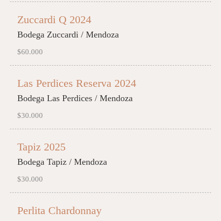
Zuccardi Q 2024
Bodega Zuccardi / Mendoza
$60.000
Las Perdices Reserva 2024
Bodega Las Perdices / Mendoza
$30.000
Tapiz 2025
Bodega Tapiz / Mendoza
$30.000
Perlita Chardonnay