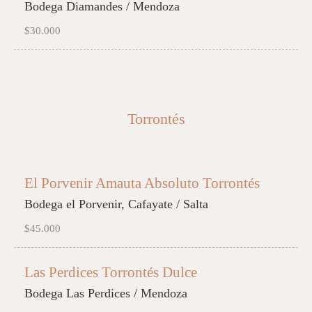
Bodega Diamandes / Mendoza
$30.000
Torrontés
El Porvenir Amauta Absoluto Torrontés
Bodega el Porvenir, Cafayate / Salta
$45.000
Las Perdices Torrontés Dulce
Bodega Las Perdices / Mendoza