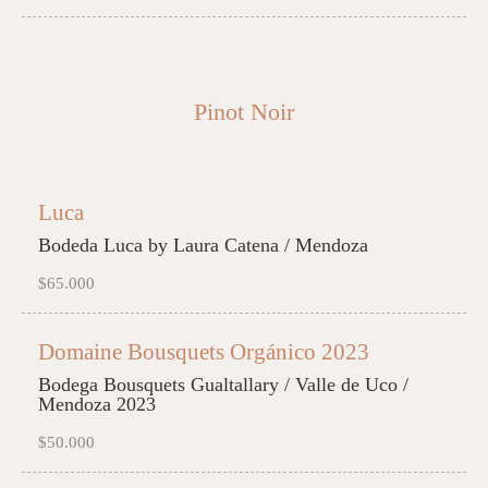
Pinot Noir
Luca
Bodeda Luca by Laura Catena / Mendoza
$65.000
Domaine Bousquets Orgánico 2023
Bodega Bousquets Gualtallary / Valle de Uco /
Mendoza 2023
$50.000