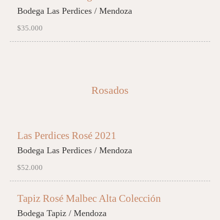
Bodega Las Perdices / Mendoza
$35.000
Rosados
Las Perdices Rosé 2021
Bodega Las Perdices / Mendoza
$52.000
Tapiz Rosé Malbec Alta Colección
Bodega Tapiz / Mendoza