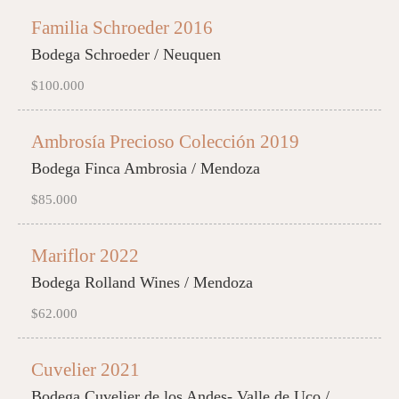
Familia Schroeder 2016
Bodega Schroeder / Neuquen
$100.000
Ambrosía Precioso Colección 2019
Bodega Finca Ambrosia / Mendoza
$85.000
Mariflor 2022
Bodega Rolland Wines / Mendoza
$62.000
Cuvelier 2021
Bodega Cuvelier de los Andes- Valle de Uco /