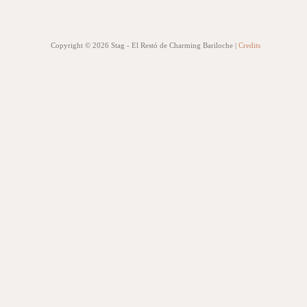
Copyright © 2026 Stag - El Restó de Charming Bariloche |
Credits