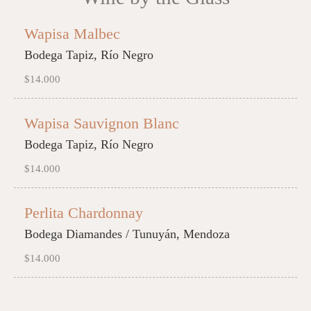
Wapisa Malbec
Bodega Tapiz, Río Negro
$14.000
Wapisa Sauvignon Blanc
Bodega Tapiz, Río Negro
$14.000
Perlita Chardonnay
Bodega Diamandes / Tunuyán, Mendoza
$14.000