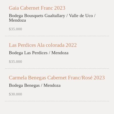
Gaia Cabernet Franc 2023
Bodega Bousquets Gualtallary / Valle de Uco /
Mendoza
$35.000
Las Perdices Ala colorada 2022
Bodega Las Perdices / Mendoza
$35.000
Carmela Benegas Cabernet Franc/Rosé 2023
Bodega Benegas / Mendoza
$30.000