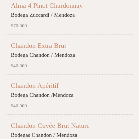
Alma 4 Pinot Chardonnay
Bodega Zuccardi / Mendoza
$70.000
Chandon Extra Brut
Bodega Chandon / Mendoza
$40.000
Chandon Apéritif
Bodega Chandon /Mendoza
$40.000
Chandon Cuvée Brut Nature
Bodegas Chandon / Mendoza