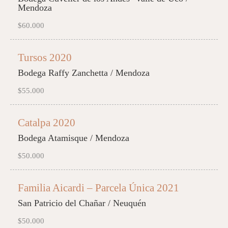
Mendoza
$60.000
Tursos 2020
Bodega Raffy Zanchetta / Mendoza
$55.000
Catalpa 2020
Bodega Atamisque / Mendoza
$50.000
Familia Aicardi – Parcela Única 2021
San Patricio del Chañar / Neuquén
$50.000