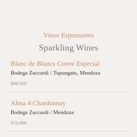
Vinos Espumantes
Sparkling Wines
Blanc de Blancs Cuveé Especial
Bodega Zuccardi / Tupungato, Mendoza
$98.000
Alma 4 Chardonnay
Bodega Zuccardi / Mendoza
$70.000