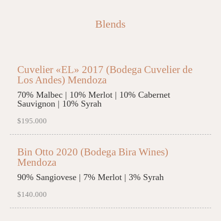
Blends
Cuvelier «EL» 2017 (Bodega Cuvelier de
Los Andes) Mendoza
70% Malbec | 10% Merlot | 10% Cabernet
Sauvignon | 10% Syrah
$195.000
Bin Otto 2020 (Bodega Bira Wines)
Mendoza
90% Sangiovese | 7% Merlot | 3% Syrah
$140.000