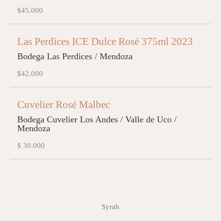
$45.000
Las Perdices ICE Dulce Rosé 375ml 2023
Bodega Las Perdices / Mendoza
$42.000
Cuvelier Rosé Malbec
Bodega Cuvelier Los Andes / Valle de Uco /
Mendoza
$ 30.000
Syrah