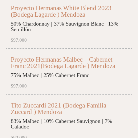
Proyecto Hermanas White Blend 2023
(Bodega Lagarde ) Mendoza
50% Chardonnay | 37% Sauvignon Blanc | 13%
Semillón
$97.000
Proyecto Hermanas Malbec – Cabernet
Franc 2021(Bodega Lagarde ) Mendoza
75% Malbec | 25% Cabernet Franc
$97.000
Tito Zuccardi 2021 (Bodega Familia
Zuccardi) Mendoza
83% Malbec | 10% Cabernet Sauvignon | 7%
Caladoc
$80.000