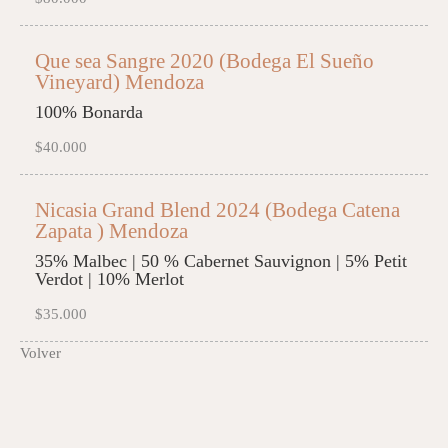
Que sea Sangre 2020 (Bodega El Sueño
Vineyard) Mendoza
100% Bonarda
$40.000
Nicasia Grand Blend 2024 (Bodega Catena
Zapata ) Mendoza
35% Malbec | 50 % Cabernet Sauvignon | 5% Petit
Verdot | 10% Merlot
$35.000
Volver