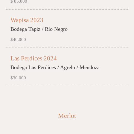
$ 85.000
Wapisa 2023
Bodega Tapiz / Río Negro
$40.000
Las Perdices 2024
Bodega Las Perdices / Agrelo / Mendoza
$30.000
Merlot