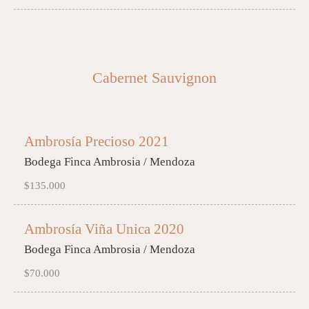
Cabernet Sauvignon
Ambrosía Precioso 2021
Bodega Finca Ambrosia / Mendoza
$135.000
Ambrosía Viña Unica 2020
Bodega Finca Ambrosia / Mendoza
$70.000