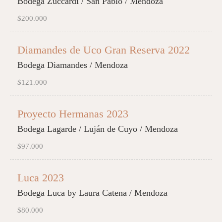
Bodega Zuccardi / San Pablo / Mendoza
$200.000
Diamandes de Uco Gran Reserva 2022
Bodega Diamandes / Mendoza
$121.000
Proyecto Hermanas 2023
Bodega Lagarde / Luján de Cuyo / Mendoza
$97.000
Luca 2023
Bodega Luca by Laura Catena / Mendoza
$80.000